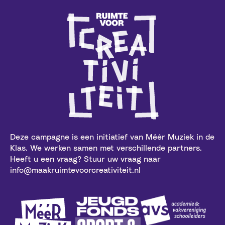
Deze campagne is een initiatief van Méér Muziek in de
Klas. We werken samen met verschillende partners.
Heeft u een vraag? Stuur uw vraag naar
info@maakruimtevoorcreativiteit.nl