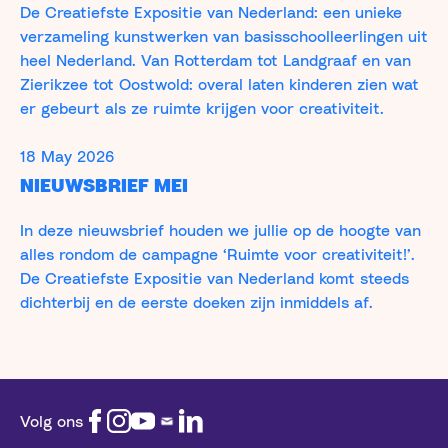
De Creatiefste Expositie van Nederland: een unieke
verzameling kunstwerken van basisschoolleerlingen uit
heel Nederland. Van Rotterdam tot Landgraaf en van
Zierikzee tot Oostwold: overal laten kinderen zien wat
er gebeurt als ze ruimte krijgen voor creativiteit.
18 May 2026
NIEUWSBRIEF MEI
In deze nieuwsbrief houden we jullie op de hoogte van
alles rondom de campagne ‘Ruimte voor creativiteit!’.
De Creatiefste Expositie van Nederland komt steeds
dichterbij en de eerste doeken zijn inmiddels af.
Volg ons