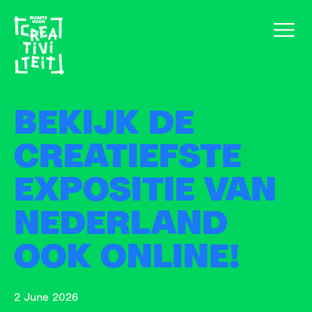
BEKIJK DE
CREATIEFSTE
EXPOSITIE VAN
NEDERLAND
OOK ONLINE!
2 June 2026